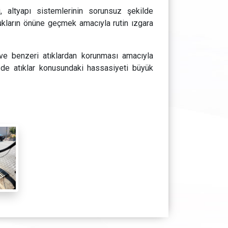
 altyapı sistemlerinin sorunsuz şekilde
ukların önüne geçmek amacıyla rutin ızgara
 ve benzeri atıklardan korunması amacıyla
 de atıklar konusundaki hassasiyeti büyük