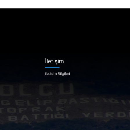
İletişim
iletişim Bilgileri