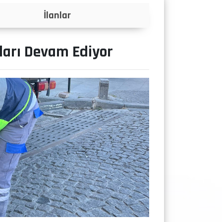
Projeler
ları Devam Ediyor