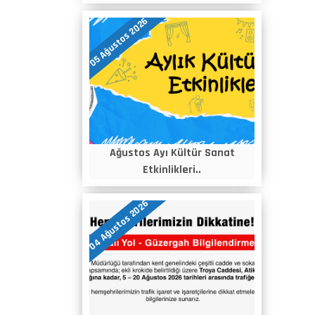
05 Ağustos 2026
Ağustos Ayı Kültür Sanat
Etkinlikleri..
04 Ağustos 2026