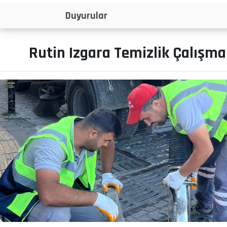
İlanlar
Rutin Izgara Temizlik Çalışma