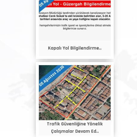
Kapalı Yol Bilgilendirme..
05 Ağustos 2026
Trafik Güvenliğine Yönelik
Çalışmalar Devam Ed..