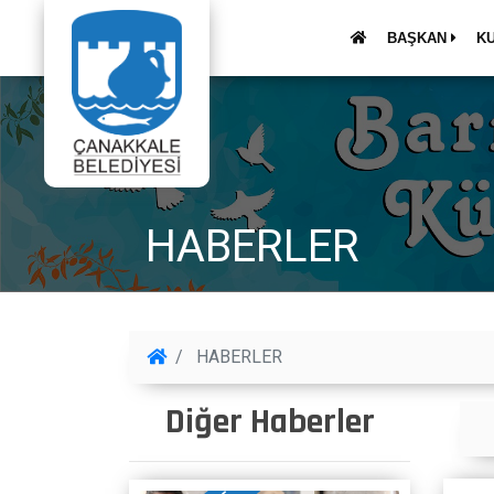
BAŞKAN
K
HABERLER
HABERLER
Diğer Haberler