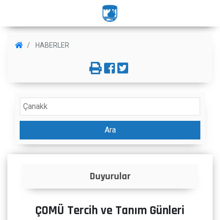
HABERLER
Ara
İlanlar
ÇOMÜ Tercih ve Tanım Günleri