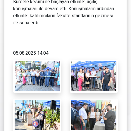
Kurdele kesimi ile başlayan etkinlik, açılış
konuşmaları ile devam etti. Konuşmaların ardından
etkinlik, katılımcıların fakülte stantlarının gezmesi
ile sona erdi.
05.08.2025 14:04