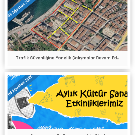
05 Ağustos 2026
Trafik Güvenliğine Yönelik Çalışmalar Devam Ed..
05 Ağustos 2026