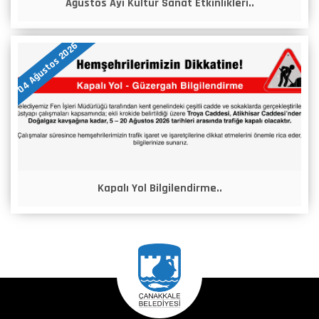
Ağustos Ayı Kültür Sanat Etkinlikleri..
04 Ağustos 2026
Kapalı Yol Bilgilendirme..