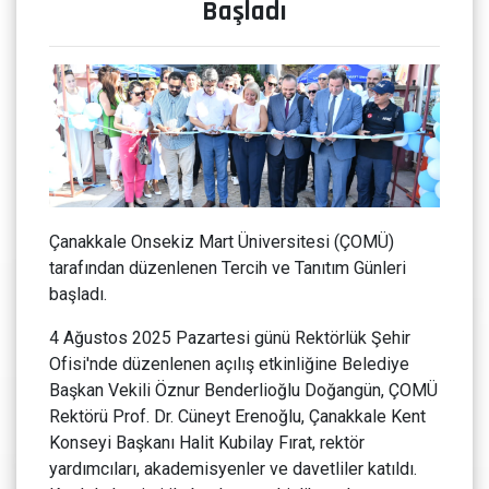
Başladı
Çanakkale Onsekiz Mart Üniversitesi (ÇOMÜ)
tarafından düzenlenen Tercih ve Tanıtım Günleri
başladı.
4 Ağustos 2025 Pazartesi günü Rektörlük Şehir
Ofisi'nde düzenlenen açılış etkinliğine Belediye
Başkan Vekili Öznur Benderlioğlu Doğangün, ÇOMÜ
Rektörü Prof. Dr. Cüneyt Erenoğlu, Çanakkale Kent
Konseyi Başkanı Halit Kubilay Fırat, rektör
yardımcıları, akademisyenler ve davetliler katıldı.