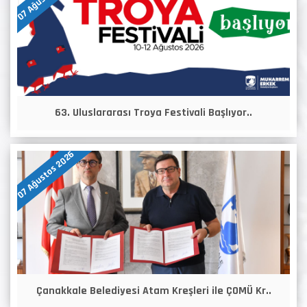
63. Uluslararası Troya Festivali Başlıyor..
07 Ağustos 2026
Çanakkale Belediyesi Atam Kreşleri ile ÇOMÜ Kr..