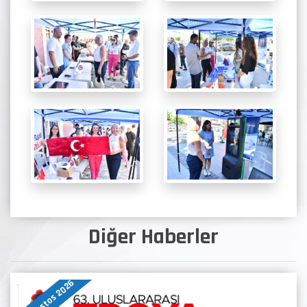
Diğer Haberler
07 Ağustos 2026