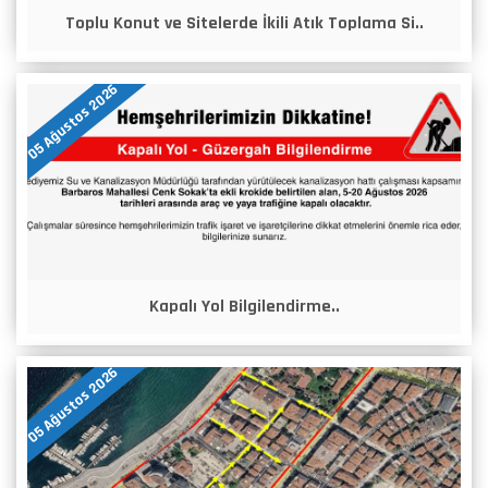
Toplu Konut ve Sitelerde İkili Atık Toplama Si..
05 Ağustos 2026
Kapalı Yol Bilgilendirme..
05 Ağustos 2026