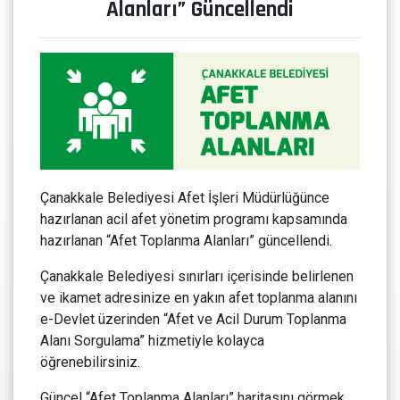
Alanları” Güncellendi
Çanakkale Belediyesi Afet İşleri Müdürlüğünce
hazırlanan acil afet yönetim programı kapsamında
hazırlanan “Afet Toplanma Alanları” güncellendi.
Çanakkale Belediyesi sınırları içerisinde belirlenen
ve ikamet adresinize en yakın afet toplanma alanını
e-Devlet üzerinden “Afet ve Acil Durum Toplanma
Alanı Sorgulama” hizmetiyle kolayca
öğrenebilirsiniz.
Güncel “Afet Toplanma Alanları” haritasını görmek