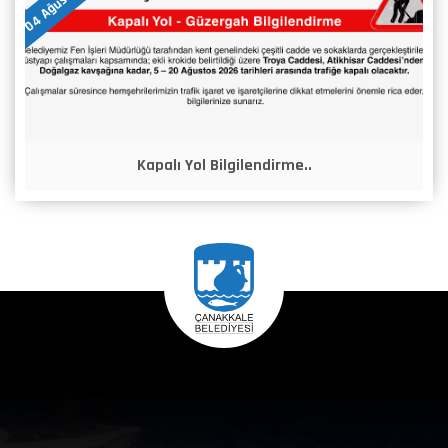
Kapalı Yol Bilgilendirme..