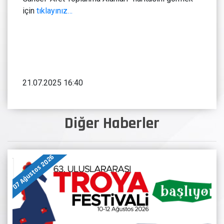
için
tıklayınız…
21.07.2025 16:40
Diğer Haberler
07 Ağustos 2026