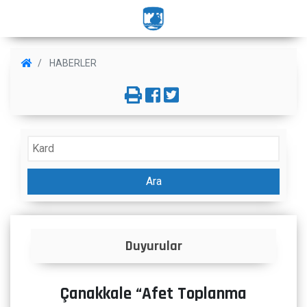
HABERLER
Ara
Duyurular
Çanakkale “Afet Toplanma