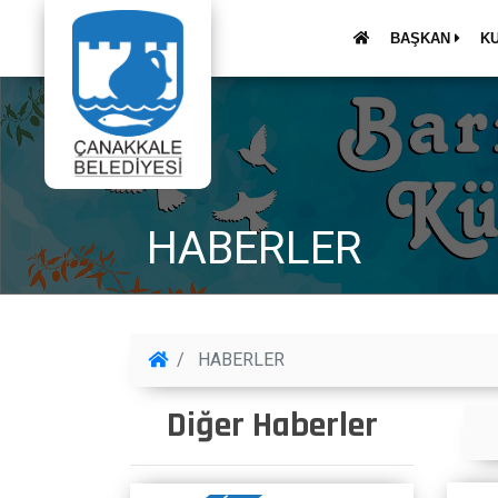
BAŞKAN
K
HABERLER
HABERLER
Diğer Haberler