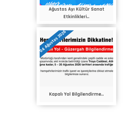
Ağustos Ayı Kültür Sanat
Etkinlikleri..
04 Ağustos 2026
Kapalı Yol Bilgilendirme..