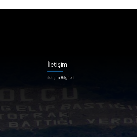
İletişim
iletişim Bilgileri