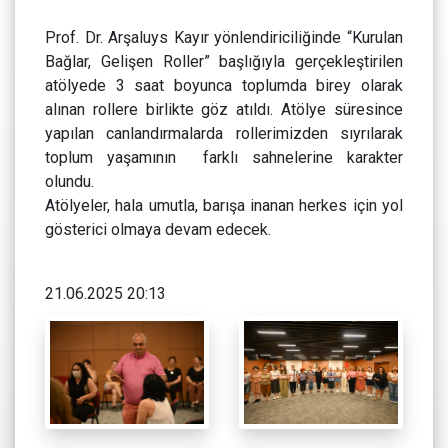
Prof. Dr. Arşaluys Kayır yönlendiriciliğinde “Kurulan
Bağlar, Gelişen Roller” başlığıyla gerçekleştirilen
atölyede 3 saat boyunca toplumda birey olarak
alınan rollere birlikte göz atıldı. Atölye süresince
yapılan canlandırmalarda rollerimizden sıyrılarak
toplum yaşamının farklı sahnelerine karakter
olundu.
Atölyeler, hala umutla, barışa inanan herkes için yol
gösterici olmaya devam edecek.
21.06.2025 20:13