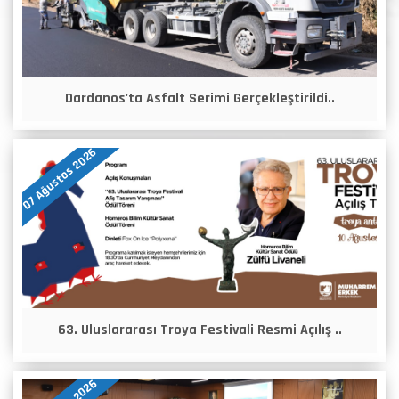
Dardanos'ta Asfalt Serimi Gerçekleştirildi..
07 Ağustos 2026
63. Uluslararası Troya Festivali Resmi Açılış ..