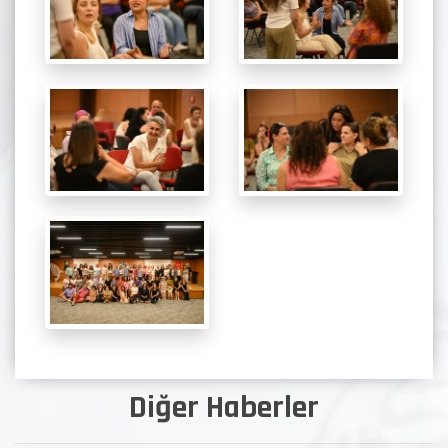
Diğer Haberler