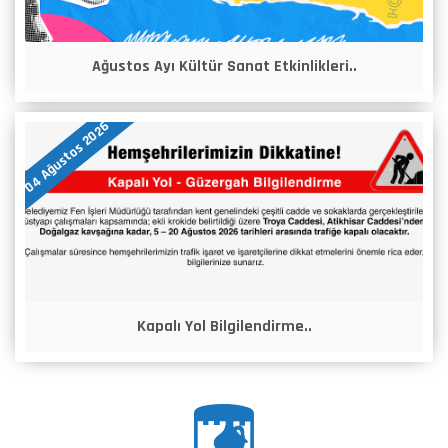
Ağustos Ayı Kültür Sanat Etkinlikleri..
04 Ağustos 2026
Kapalı Yol Bilgilendirme..