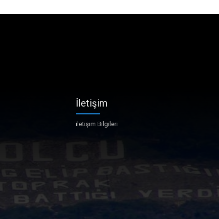
İletişim
iletişim Bilgileri