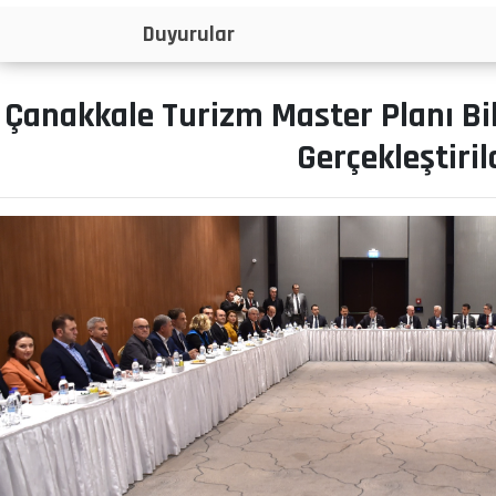
İlanlar
Çanakkale Turizm Master Planı Bil
Gerçekleştiril