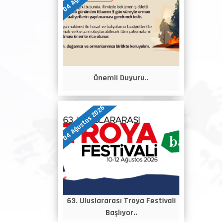
Önemli Duyuru..
04 Ağustos 2026
63. Uluslararası Troya Festivali
Başlıyor..