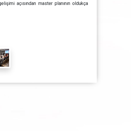
gelişimi açısından master planının oldukça