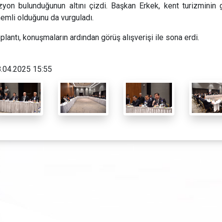
zyon bulunduğunun altını çizdi. Başkan Erkek, kent turizminin 
emli olduğunu da vurguladı.
plantı, konuşmaların ardından görüş alışverişi ile sona erdi.
.04.2025 15:55