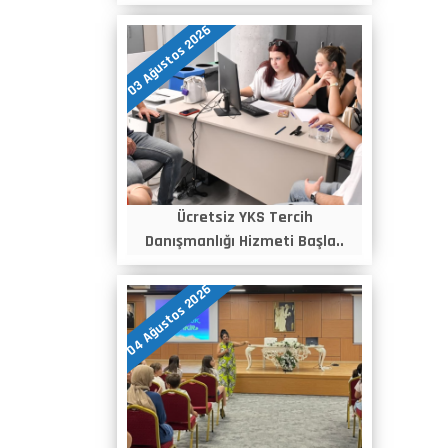
03 Ağustos 2026
Ücretsiz YKS Tercih
Danışmanlığı Hizmeti Başla..
04 Ağustos 2026