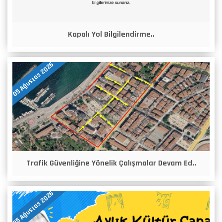
Kapalı Yol Bilgilendirme..
05 Ağustos 2026
Trafik Güvenliğine Yönelik Çalışmalar Devam Ed..
05 Ağustos 2026