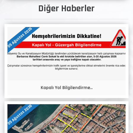
Diğer Haberler
05 Ağustos 2026
Kapalı Yol Bilgilendirme..
05 Ağustos 2026