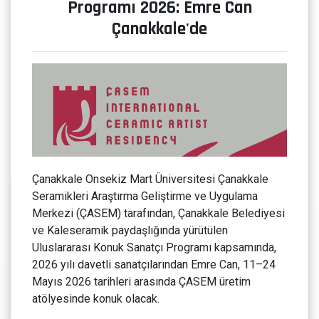
Programı 2026: Emre Can
Çanakkale'de
Çanakkale Onsekiz Mart Üniversitesi Çanakkale
Seramikleri Araştırma Geliştirme ve Uygulama
Merkezi (ÇASEM) tarafından, Çanakkale Belediyesi
ve Kaleseramik paydaşlığında yürütülen
Uluslararası Konuk Sanatçı Programı kapsamında,
2026 yılı davetli sanatçılarından Emre Can, 11–24
Mayıs 2026 tarihleri arasında ÇASEM üretim
atölyesinde konuk olacak.