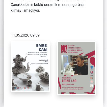
Çanakkale'nin köklü seramik mirasını görünür
kılmayı amaçlıyor.
11.05.2026 09:59