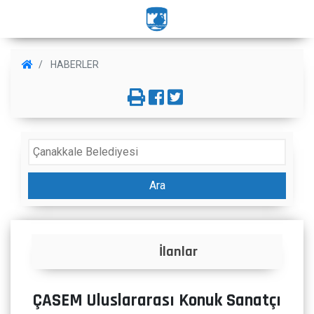
HABERLER
Ara
İlanlar
ÇASEM Uluslararası Konuk Sanatçı