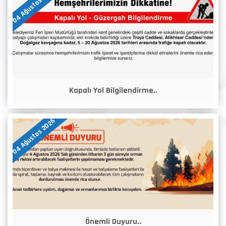
04 Ağustos 2026
Kapalı Yol Bilgilendirme..
04 Ağustos 2026
Önemli Duyuru..