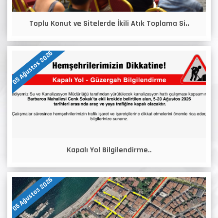
Toplu Konut ve Sitelerde İkili Atık Toplama Si..
05 Ağustos 2026
Kapalı Yol Bilgilendirme..
05 Ağustos 2026