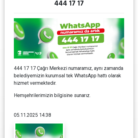
444 17 17
444 17 17 Çağrı Merkezi numaramız, aynı zamanda
belediyemizin kurumsal tek WhatsApp hattı olarak
hizmet vermektedir.
Hemşehrilerimizin bilgisine sunarız.
05.11.2025 14:38