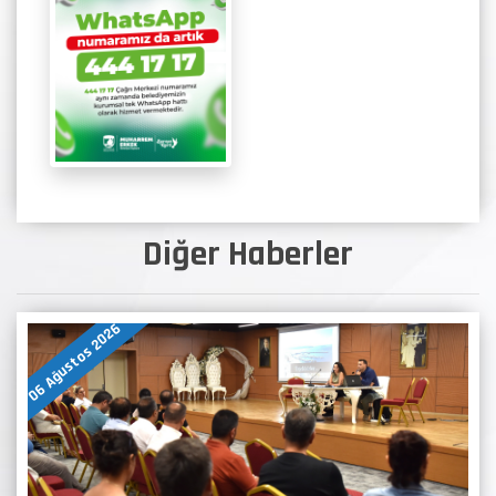
Diğer Haberler
06 Ağustos 2026