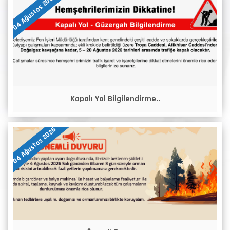
04 Ağustos 2026
Kapalı Yol Bilgilendirme..
04 Ağustos 2026