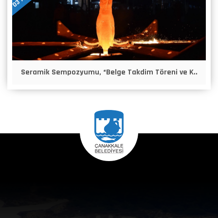
Seramik Sempozyumu, “Belge Takdim Töreni ve K..