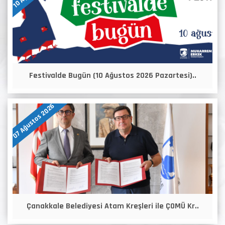
Festivalde Bugün (10 Ağustos 2026 Pazartesi)..
07 Ağustos 2026
Çanakkale Belediyesi Atam Kreşleri ile ÇOMÜ Kr..