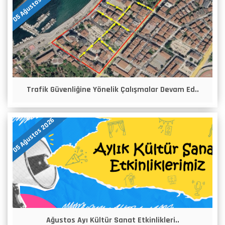
05 Ağustos 2026
Trafik Güvenliğine Yönelik Çalışmalar Devam Ed..
05 Ağustos 2026
Ağustos Ayı Kültür Sanat Etkinlikleri..