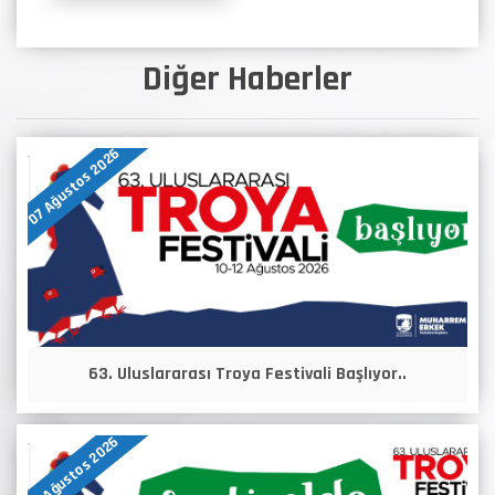
Diğer Haberler
07 Ağustos 2026
63. Uluslararası Troya Festivali Başlıyor..
10 Ağustos 2026