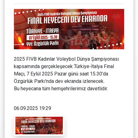
2025 FIVB Kadınlar Voleybol Dünya Şampiyonası
kapsamında gerçekleşecek Türkiye-İtalya Final
Maçı, 7 Eylül 2025 Pazar günü saat 15.30’da
Özgürlük Parkı'nda dev ekranda izlenecek.
Bu heyecana tüm hemşehrilerimiz davetlidir.
06.09.2025 19:29