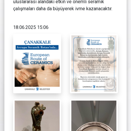
uluslararası alandaki etkin ve önemli seramik
çalışmaları daha da büyüyerek ivme kazanacaktır.
18.06.2025 15:06