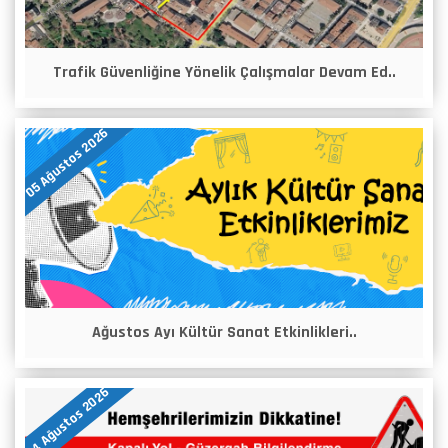
Trafik Güvenliğine Yönelik Çalışmalar Devam Ed..
05 Ağustos 2026
Ağustos Ayı Kültür Sanat Etkinlikleri..
04 Ağustos 2026