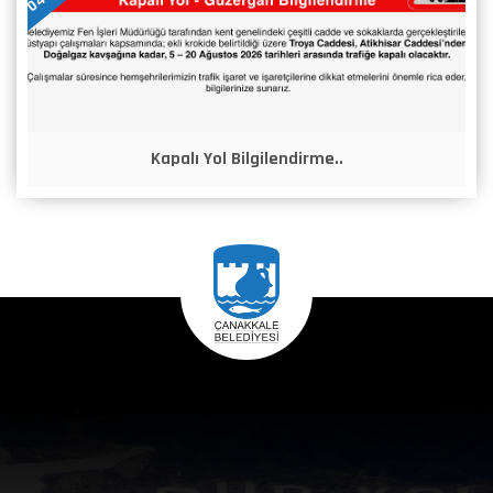
Kapalı Yol Bilgilendirme..