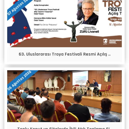
07 Ağustos 2026
63. Uluslararası Troya Festivali Resmi Açılış ..
06 Ağustos 2026