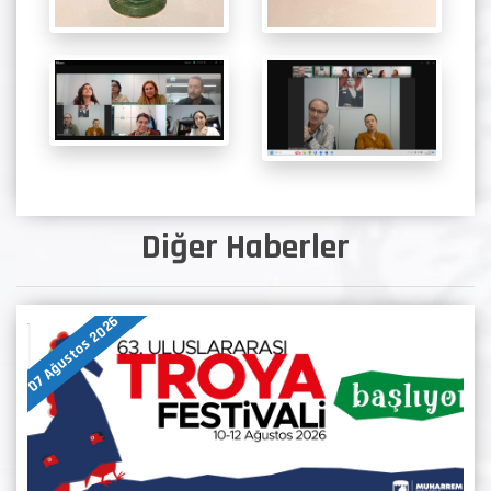
Diğer Haberler
07 Ağustos 2026