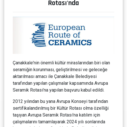
Rotası'nda
Çanakkale'nin önemli kültür miraslarından biri olan
seramiğin korunması, geliştirilmesi ve geleceğe
aktarılması amacı ile Çanakkale Belediyesi
tarafından yapılan çalışmalar kapsamında Avrupa
Seramik Rotası'na yapılan başvuru kabul edildi.
2012 yılından bu yana Avrupa Konseyi tarafından
sertifikalandırılmış bir Kültür Rotası olma özelliği
taşıyan Avrupa Seramik Rotası'na katılım için
çalışmalarını tamamlayarak 2024 yılı sonlarında