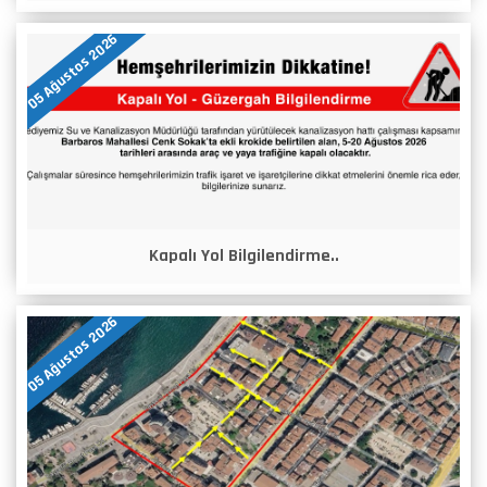
05 Ağustos 2026
Kapalı Yol Bilgilendirme..
05 Ağustos 2026