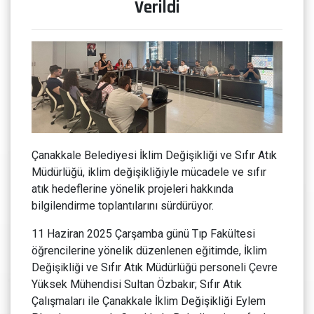
Verildi
Çanakkale Belediyesi İklim Değişikliği ve Sıfır Atık
Müdürlüğü, iklim değişikliğiyle mücadele ve sıfır
atık hedeflerine yönelik projeleri hakkında
bilgilendirme toplantılarını sürdürüyor.
11 Haziran 2025 Çarşamba günü Tıp Fakültesi
öğrencilerine yönelik düzenlenen eğitimde, İklim
Değişikliği ve Sıfır Atık Müdürlüğü personeli Çevre
Yüksek Mühendisi Sultan Özbakır; Sıfır Atık
Çalışmaları ile Çanakkale İklim Değişikliği Eylem