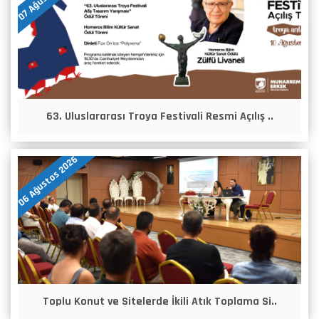
63. Uluslararası Troya Festivali Resmi Açılış ..
06 Ağustos 2026
Toplu Konut ve Sitelerde İkili Atık Toplama Si..