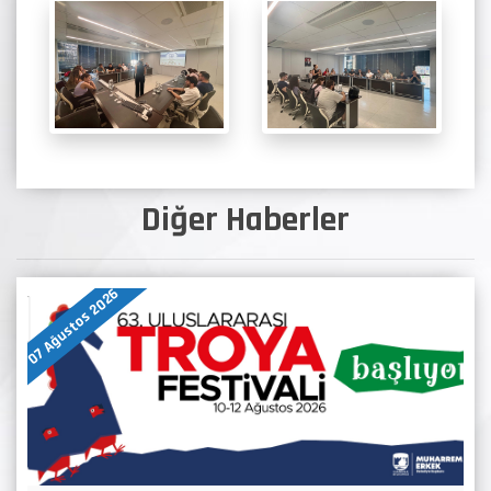
Diğer Haberler
07 Ağustos 2026