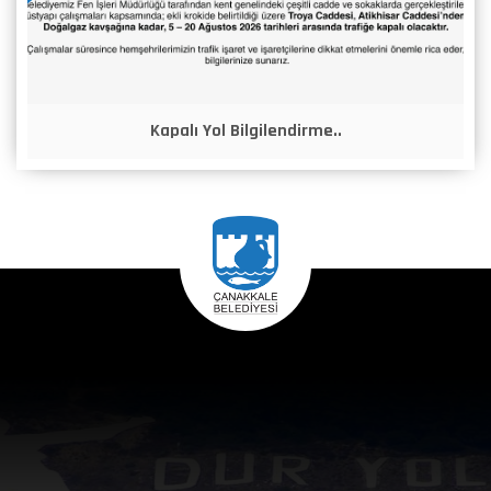
Kapalı Yol Bilgilendirme..