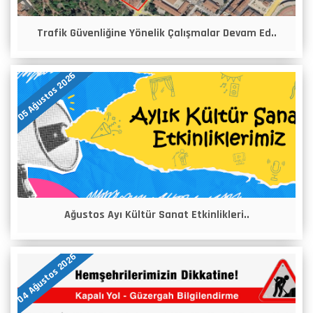
Trafik Güvenliğine Yönelik Çalışmalar Devam Ed..
05 Ağustos 2026
Ağustos Ayı Kültür Sanat Etkinlikleri..
04 Ağustos 2026