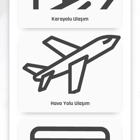
Karayolu Ulaşım
Hava Yolu Ulaşım