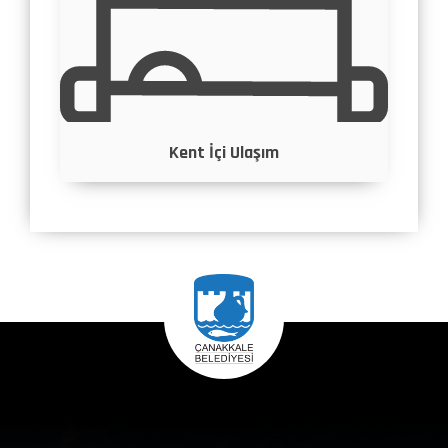
Kent İçi Ulaşım