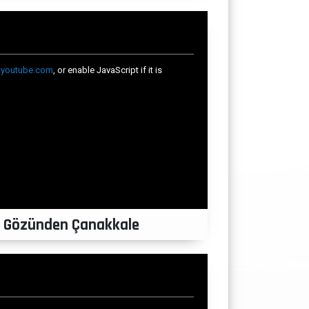
in Gözünden Çanakkale