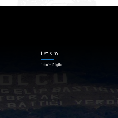
İletişim
iletişim Bilgileri