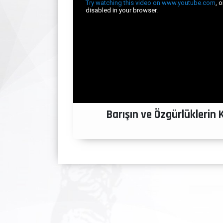
Barışın ve Özgürlüklerin