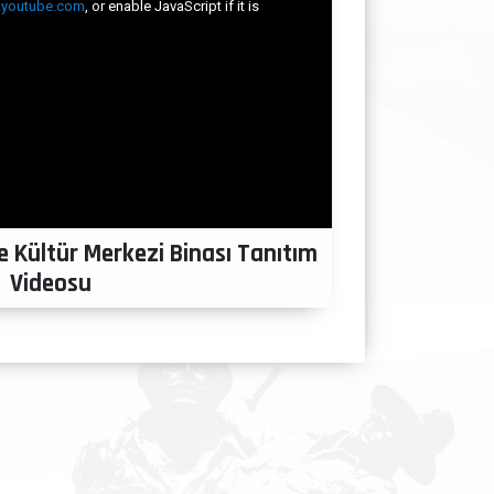
e Kültür Merkezi Binası Tanıtım
Videosu